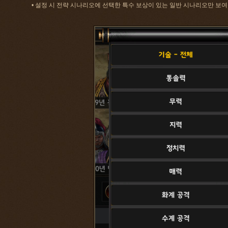
• 설정 시 전략 시나리오에 선택한 특수 보상이 있는 일반 시나리오만 보