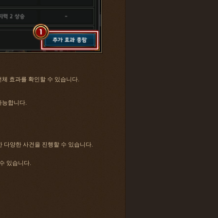
 전체 효과를 확인할 수 있습니다.
가능합니다.
 다양한 사건을 진행할 수 있습니다.
수 있습니다.