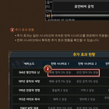
추가 효과 현황
• 추가 효과는 일반 시나리오에 귀속된 전략 시나리오를 완료해야 적용됩
• 전략 시나리오에서 획득한 추가 효과 현황을 확인할 수 있습니다.