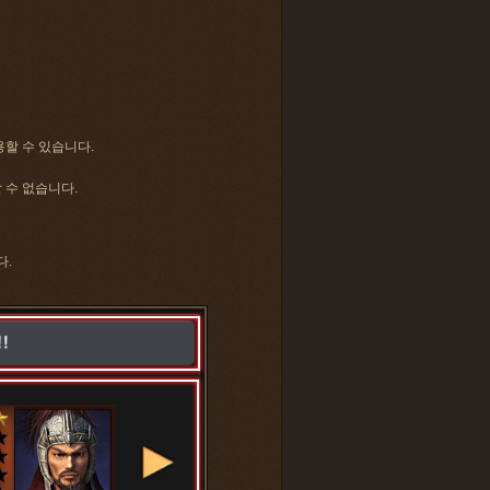
용할 수 있습니다.
 수 없습니다.
다.