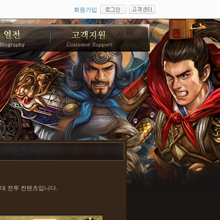
회원가입
부대 전투 컨텐츠입니다.