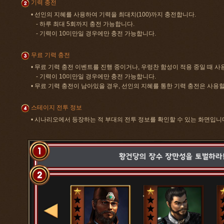
기력 충전
• 선인의 지혜를 사용하여 기력을 최대치(100)까지 충전합니다.
- 하루 최대 5회까지 충전 가능합니다.
- 기력이 10미만일 경우에만 충전 가능합니다.
무료 기력 충전
• 무료 기력 충전 이벤트를 진행 중이거나, 우렁찬 함성이 적용 중일 때 사
- 기력이 10미만일 경우에만 충전 가능합니다.
• 무료 기력 충전이 남아있을 경우, 선인의 지혜를 통한 기력 충전은 사용할
스테이지 전투 정보
• 시나리오에서 등장하는 적 부대의 전투 정보를 확인할 수 있는 화면입니