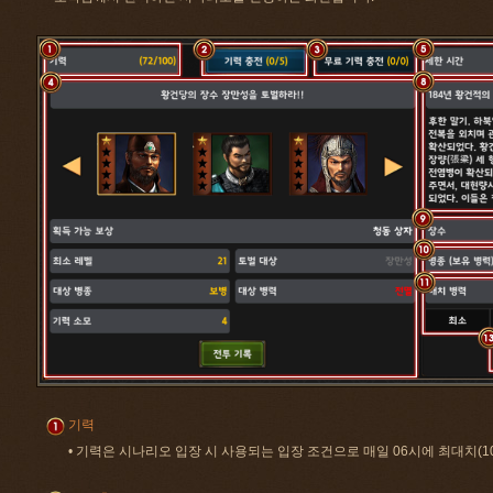
기력
• 기력은 시나리오 입장 시 사용되는 입장 조건으로 매일 06시에 최대치(1