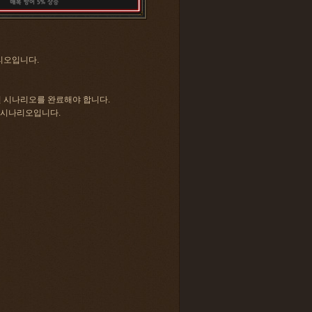
리오입니다.
전 시나리오를 완료해야 합니다.
반 시나리오입니다.