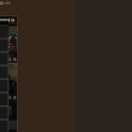
여줍니다.