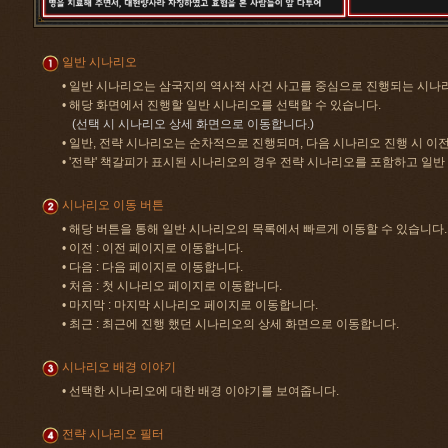
일반 시나리오
• 일반 시나리오는 삼국지의 역사적 사건 사고를 중심으로 진행되는 시나
• 해당 화면에서 진행할 일반 시나리오를 선택할 수 있습니다.
(선택 시 시나리오 상세 화면으로 이동합니다.)
• 일반, 전략 시나리오는 순차적으로 진행되며, 다음 시나리오 진행 시 이
• '전략' 책갈피가 표시된 시나리오의 경우 전략 시나리오를 포함하고 일
시나리오 이동 버튼
• 해당 버튼을 통해 일반 시나리오의 목록에서 빠르게 이동할 수 있습니다.
• 이전 : 이전 페이지로 이동합니다.
• 다음 : 다음 페이지로 이동합니다.
• 처음 : 첫 시나리오 페이지로 이동합니다.
• 마지막 : 마지막 시나리오 페이지로 이동합니다.
• 최근 : 최근에 진행 했던 시나리오의 상세 화면으로 이동합니다.
시나리오 배경 이야기
• 선택한 시나리오에 대한 배경 이야기를 보여줍니다.
전략 시나리오 필터