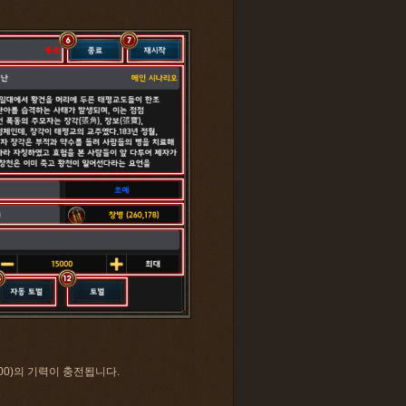
00)의 기력이 충전됩니다.