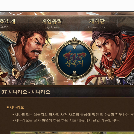
07 시나리오 - 시나리오
■ 시나리오
• 시나리오는 삼국지의 역사적 사건 사고의 중심에 있던 장수들과 전투하는 
• 시나리오는 군사 화면의 하단 하단 서브 메뉴에서 진입 가능합니다.