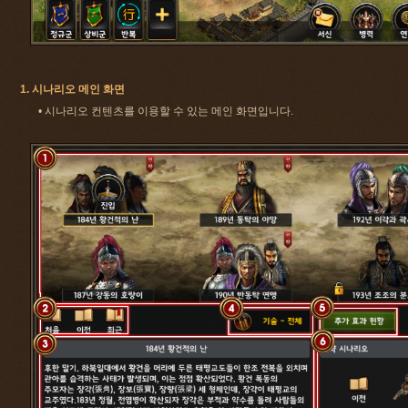
1. 시나리오 메인 화면
• 시나리오 컨텐츠를 이용할 수 있는 메인 화면입니다.