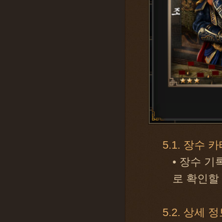
5.1. 장수 
• 장수 
로 확인할
5.2. 상세 