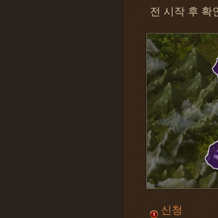
전 시작 후 확
신청