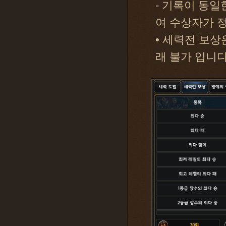
- 기록이 동일
여 수상자가 
• 세력전 보상
래 불가 입니다