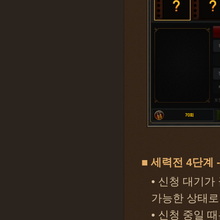
■ 세력전 4단계 
• 신청 대기가
가능한 상태로
• 신청 중일 