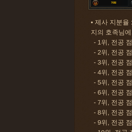
• 제사 지분율
지의 호족님에
- 1위, 전공 
- 2위, 전공 
- 3위, 전공 
- 4위, 전공 
- 5위, 전공 
- 6위, 전공 
- 7위, 전공 
- 8위, 전공 
- 9위, 전공 