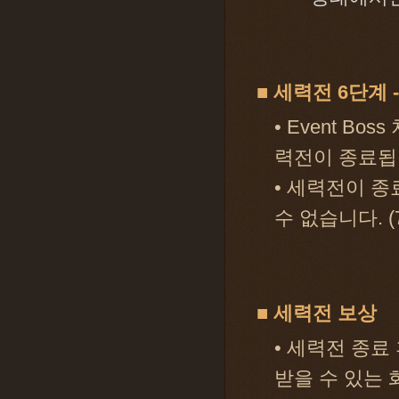
■ 세력전 6단계 
• Event B
력전이 종료됩
• 세력전이 종
수 없습니다. 
■ 세력전 보상
• 세력전 종료
받을 수 있는 