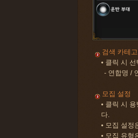
검색 카테
• 클릭 시 
- 연합명 /
모집 설정
• 클릭 시 
다.
• 모집 설
• 모집 유형