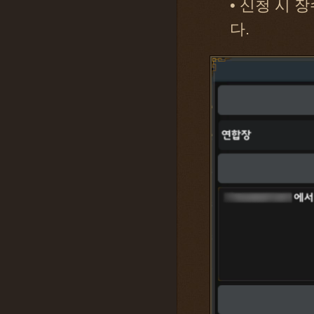
• 신청 시
다.