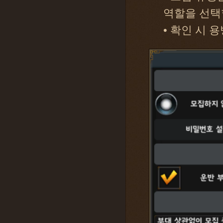
역할을 선택
• 확인 시 