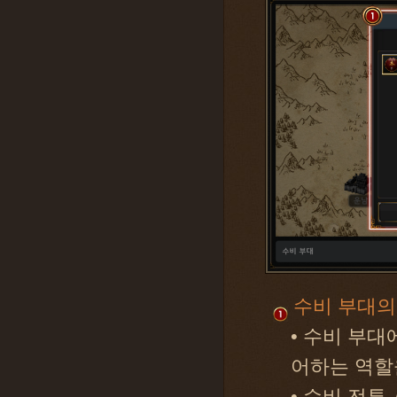
수비 부대의
• 수비 부
어하는 역할