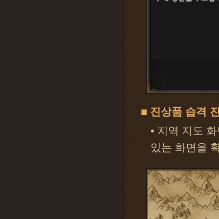
■ 진상품 습격 
• 지역 지도 
있는 화면을 