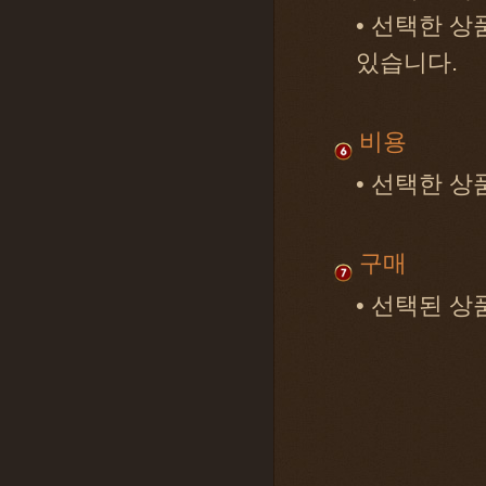
• 선택한 상
있습니다.
비용
• 선택한 
구매
• 선택된 