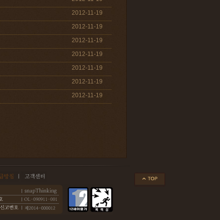
2012-11-19
2012-11-19
2012-11-19
2012-11-19
2012-11-19
2012-11-19
2012-11-19