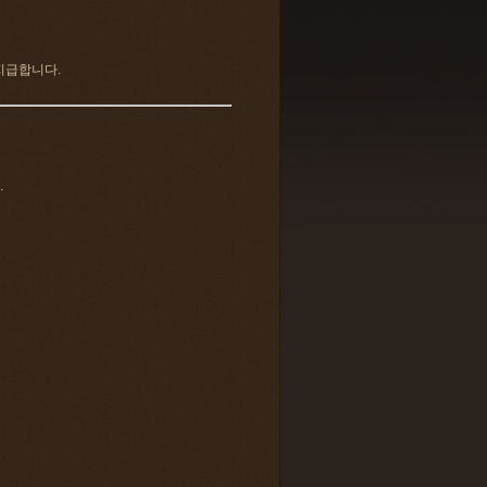
지급합니다.
.