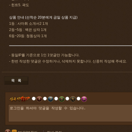
- 힌트5. 곽도
상품 안내 (선착순 20분에게 금일 상품 지급)
1등 : 사마휘 소개서2 1개
2등~5등 : 백은 상자 1개
6등~20등: 청동상자 1개
- 동일IP를 기준으로 1인 1댓글만 가능합니다.
- 한번 작성한 댓글은 수정하거나, 삭제하지 못합니다. 신중히 작성해 주세요.