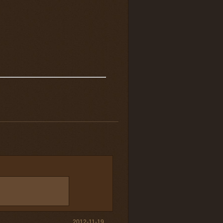
2012-11-19