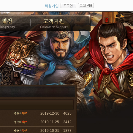
회원가입
2019-12-30
4025
2019-11-25
2412
2019-10-25
1877