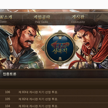
106
제 83대 게시판 지기 선정 투표.
105
제 82대 게시판 지기 선정 투표.
104
제 81대 게시판 지기 선정 투표.