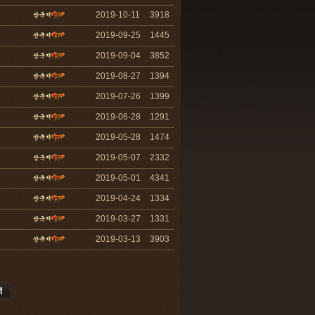
2019-10-11
3918
2019-09-25
1445
2019-09-04
3852
2019-08-27
1394
2019-07-26
1399
2019-06-28
1291
2019-05-28
1474
2019-05-07
2332
2019-05-01
4341
2019-04-24
1334
2019-03-27
1331
2019-03-13
3903