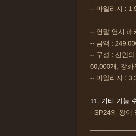
-- 마일리지 : 1
-- 연말 연시 
-- 금액 : 249,0
-- 구성 : 선인의
60,000개, 강화
-- 마일리지 : 3
11. 기타 기능 
- SP24의 왕