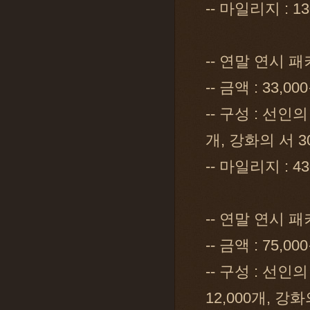
-- 마일리지 : 1
-- 연말 연시 
-- 금액 : 33,00
-- 구성 : 선인의
개, 강화의 서 3
-- 마일리지 : 4
-- 연말 연시 
-- 금액 : 75,00
-- 구성 : 선인의
12,000개, 강