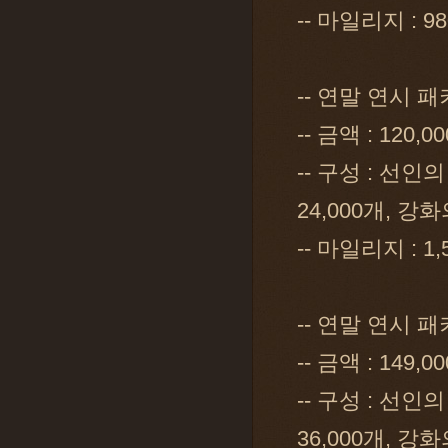
-- 마일리지 : 9
-- 연말 연시 
-- 금액 : 120,0
-- 구성 : 선인의
24,000개, 강화
-- 마일리지 : 1
-- 연말 연시 
-- 금액 : 149,0
-- 구성 : 선인의
36,000개, 강화