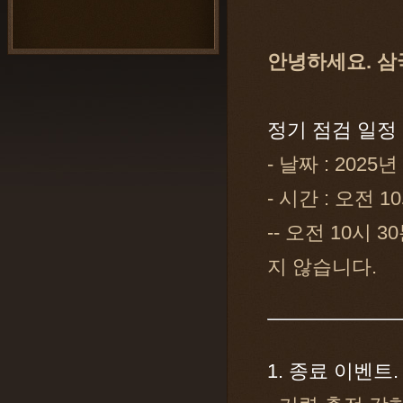
안녕하세요. 삼
정기 점검 일정
- 날짜 : 2025년
- 시간 : 오전 1
-- 오전 10시 
지 않습니다.
1. 종료 이벤트.