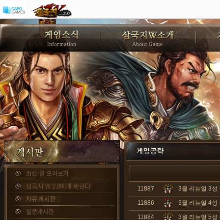
11887
3월 리뉴얼 3성
11886
3월 리뉴얼 4성
11884
3월 리뉴얼 5성